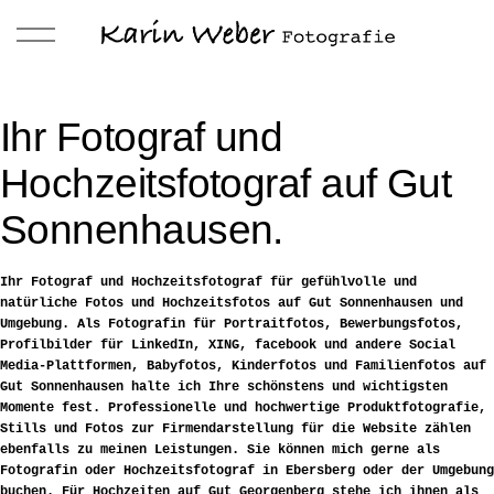
Ihr Fotograf und
Hochzeitsfotograf auf Gut
Sonnenhausen.
Ihr Fotograf und Hochzeitsfotograf für gefühlvolle und
natürliche Fotos und Hochzeitsfotos auf Gut Sonnenhausen und
Umgebung. Als Fotografin für Portraitfotos, Bewerbungsfotos,
Profilbilder für LinkedIn, XING, facebook und andere Social
Media-Plattformen, Babyfotos, Kinderfotos und Familienfotos auf
Gut Sonnenhausen halte ich Ihre schönstens und wichtigsten
Momente fest. Professionelle und hochwertige Produktfotografie,
Stills und Fotos zur Firmendarstellung für die Website zählen
ebenfalls zu meinen Leistungen. Sie können mich gerne als
Fotografin oder Hochzeitsfotograf in Ebersberg oder der Umgebung
buchen. Für Hochzeiten auf Gut Georgenberg stehe ich ihnen als