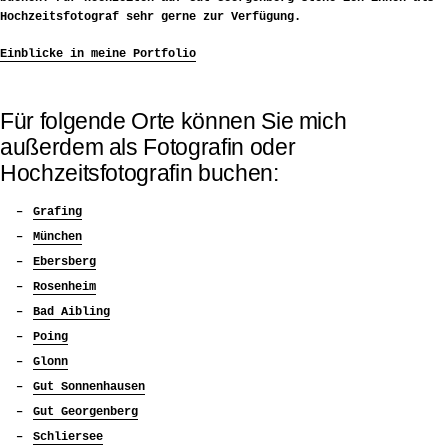
Hochzeitsfotograf sehr gerne zur Verfügung.
Einblicke in meine Portfolio
Für folgende Orte können Sie mich
außerdem als Fotografin oder
Hochzeitsfotografin buchen:
Grafing
München
Ebersberg
Rosenheim
Bad Aibling
Poing
Glonn
Gut Sonnenhausen
Gut Georgenberg
Schliersee